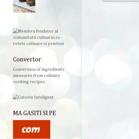
Convertor
Conversion of ingredients
measures from culinary
cooking recipes
MA GASITI SI PE