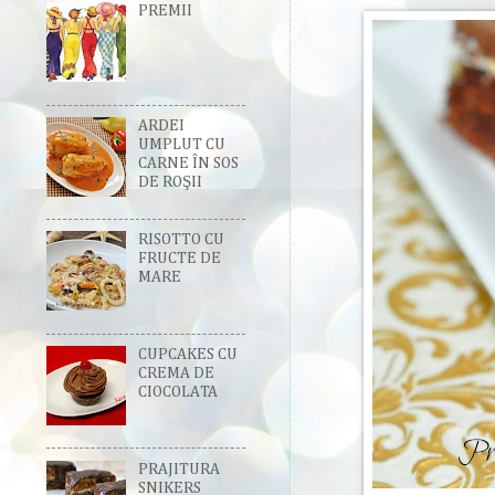
PREMII
ARDEI
UMPLUT CU
CARNE ÎN SOS
DE ROŞII
RISOTTO CU
FRUCTE DE
MARE
CUPCAKES CU
CREMA DE
CIOCOLATA
PRAJITURA
SNIKERS