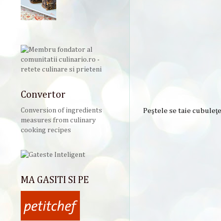
Convertor
Peştele se taie cubuleţe
Conversion of ingredients
measures from culinary
cooking recipes
MA GASITI SI PE