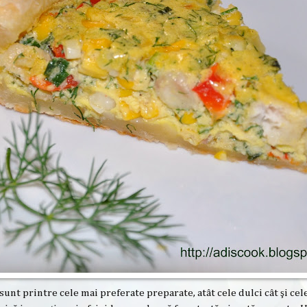
 sunt printre cele mai preferate preparate, atât cele dulci cât şi cele